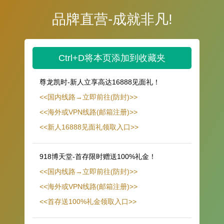
品牌直营-成就非凡!
Ctrl+D将本页添加到收藏夹
尊龙凯时-新人立享高达16888见面礼！
<<国内线路→立即前往(防封)>>
<<海外或VPN线路(邮箱注册)>>
<<新人16888见面礼领取入口>>
918博天堂-首存限时赠送100%礼金！
<<国内线路→立即前往(防封)>>
<<海外或VPN线路(邮箱注册)>>
<<首存送100%礼金领取入口>>